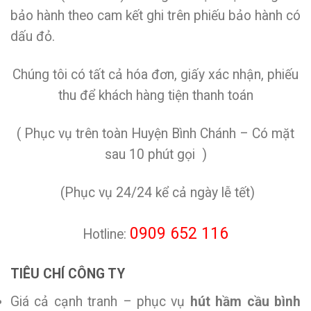
bảo hành theo cam kết ghi trên phiếu bảo hành có
dấu đỏ.
Chúng tôi có tất cả hóa đơn, giấy xác nhận, phiếu
thu để khách hàng tiện thanh toán
( Phục vụ trên toàn Huyện Bình Chánh – Có mặt
sau 10 phút gọi )
(Phục vụ 24/24 kể cả ngày lễ tết)
0909 652 116
Hotline:
TIÊU CHÍ CÔNG TY
Giá cả cạnh tranh – phục vụ
hút hầm cầu bình