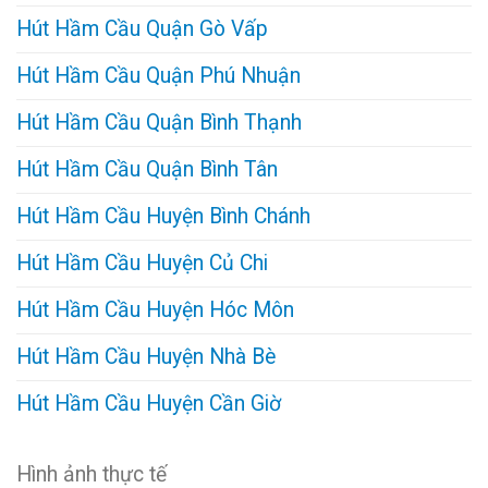
Hút Hầm Cầu Quận Gò Vấp
Hút Hầm Cầu Quận Phú Nhuận
Hút Hầm Cầu Quận Bình Thạnh
Hút Hầm Cầu Quận Bình Tân
Hút Hầm Cầu Huyện Bình Chánh
Hút Hầm Cầu Huyện Củ Chi
Hút Hầm Cầu Huyện Hóc Môn
Hút Hầm Cầu Huyện Nhà Bè
Hút Hầm Cầu Huyện Cần Giờ
Hình ảnh thực tế