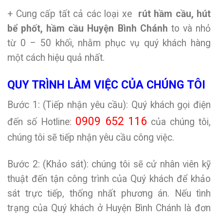
+ Cung cấp tất cả các loại xe
rút
hầm cầu, hút
bể phốt, hầm cầu Huyện Bình Chánh
to và nhỏ
từ 0 – 50 khối, nhằm phục vụ quý khách hàng
một cách hiệu quả nhất.
QUY TRÌNH LÀM VIỆC CỦA CHÚNG TÔI
Bước 1: (Tiếp nhận yêu cầu): Quý khách gọi điện
0909 652 116
đến số Hotline:
của chúng tôi,
chúng tôi sẽ tiếp nhận yêu cầu công việc.
Bước 2: (Khảo sát): chúng tôi sẽ cử nhân viên kỹ
thuật đến tận công trình của Quý khách để khảo
sát trực tiếp, thống nhất phương án. Nếu tình
trạng của Quý khách ở Huyện Bình Chánh là đơn