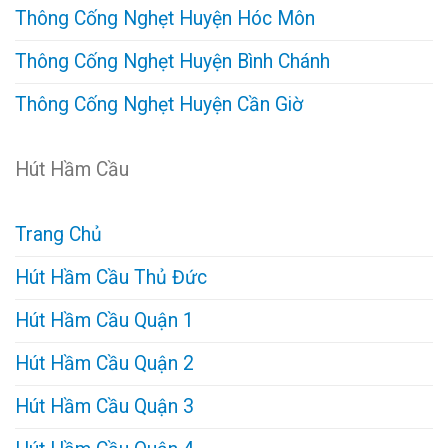
Thông Cống Nghẹt Huyện Hóc Môn
Thông Cống Nghẹt Huyện Bình Chánh
Thông Cống Nghẹt Huyện Cần Giờ
Hút Hầm Cầu
Trang Chủ
Hút Hầm Cầu Thủ Đức
Hút Hầm Cầu Quận 1
Hút Hầm Cầu Quận 2
Hút Hầm Cầu Quận 3