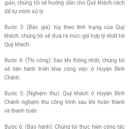
giản, chúng tôi sẽ hướng dẫn cho Quý khách cách
để tự mình xử lý.
Bước 3: (Báo giá): tùy theo tình trạng của Quý
khách, chúng tôi sẽ đưa ra mức giá hợp lý nhất tới
Quý khách.
Bước 4: (Thi công): Sau khi thống nhất, chúng tôi
sẽ tiến hành triển khai công việc ở Huyện Bình
Chánh.
Bước 5: (Nghiệm thu): Quý khách ở Huyện Bình
Chánh nghiệm thu công trình sau khi hoàn thành
và thanh toán.
Bước 6: (Bảo hành): Chúng tôi thực hiện công tác