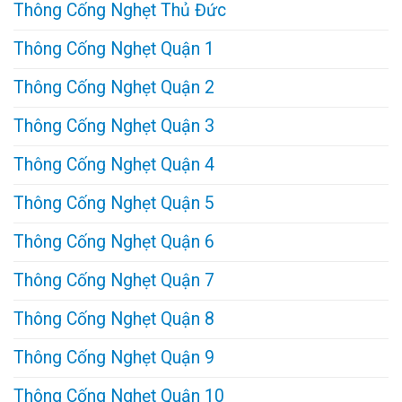
Thông Cống Nghẹt Thủ Đức
Thông Cống Nghẹt Quận 1
Thông Cống Nghẹt Quận 2
Thông Cống Nghẹt Quận 3
Thông Cống Nghẹt Quận 4
Thông Cống Nghẹt Quận 5
Thông Cống Nghẹt Quận 6
Thông Cống Nghẹt Quận 7
Thông Cống Nghẹt Quận 8
Thông Cống Nghẹt Quận 9
Thông Cống Nghẹt Quận 10