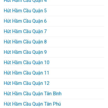
Hút Hầm Cầu Quận 4
Hút Hầm Cầu Quận 5
Hút Hầm Cầu Quận 6
Hút Hầm Cầu Quận 7
Hút Hầm Cầu Quận 8
Hút Hầm Cầu Quận 9
Hút Hầm Cầu Quận 10
Hút Hầm Cầu Quận 11
Hút Hầm Cầu Quận 12
Hút Hầm Cầu Quận Tân Bình
Hút Hầm Cầu Quận Tân Phú