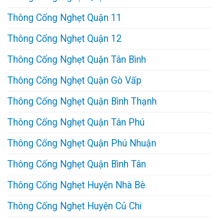
Thông Cống Nghẹt Quận 11
Thông Cống Nghẹt Quận 12
Thông Cống Nghẹt Quận Tân Bình
Thông Cống Nghẹt Quận Gò Vấp
Thông Cống Nghẹt Quận Bình Thạnh
Thông Cống Nghẹt Quận Tân Phú
Thông Cống Nghẹt Quận Phú Nhuận
Thông Cống Nghẹt Quận Bình Tân
Thông Cống Nghẹt Huyện Nhà Bè
Thông Cống Nghẹt Huyện Củ Chi