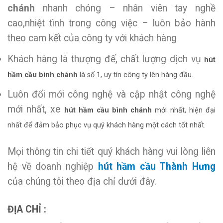
chánh
nhanh chóng – nhân viên tay nghề
cao,nhiệt tình trong công việc – luôn bảo hành
theo cam kết của công ty với khách hàng
Khách hàng là thượng đế, chất lượng dịch vụ
hút
hầm cầu bình chánh
là số 1, uy tín công ty lên hàng đầu.
Luôn đổi mới công nghệ và cập nhật công nghệ
mới nhất, xe
hút hầm cầu bình chánh
mới nhất, hiện đại
nhất để đảm bảo phục vụ quý khách hàng một cách tốt nhất.
Mọi thông tin chi tiết quý khách hàng vui lòng liên
hệ về doanh nghiệp
hút hầm cầu Thành Hưng
của chúng tôi theo địa chỉ dưới đây.
ĐỊA CHỈ :