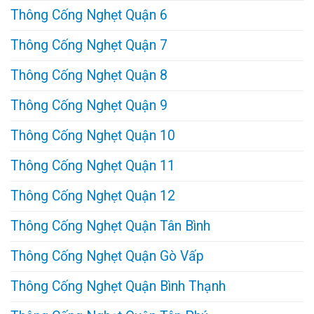
Thông Cống Nghẹt Quận 6
Thông Cống Nghẹt Quận 7
Thông Cống Nghẹt Quận 8
Thông Cống Nghẹt Quận 9
Thông Cống Nghẹt Quận 10
Thông Cống Nghẹt Quận 11
Thông Cống Nghẹt Quận 12
Thông Cống Nghẹt Quận Tân Bình
Thông Cống Nghẹt Quận Gò Vấp
Thông Cống Nghẹt Quận Bình Thạnh