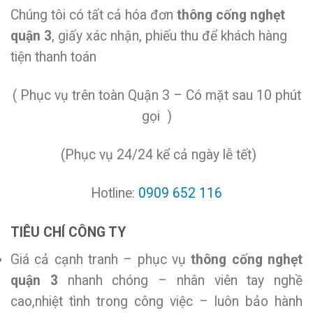
Chúng tôi có tất cả hóa đơn
thông cống nghẹt
quận 3
, giấy xác nhận, phiếu thu để khách hàng
tiện thanh toán
( Phục vụ trên toàn Quận 3 – Có mặt sau 10 phút
gọi )
(Phục vụ 24/24 kể cả ngày lễ tết)
Hotline:
0909 652 116
TIÊU CHÍ CÔNG TY
Giá cả cạnh tranh – phục vụ
thông cống nghẹt
quận 3
nhanh chóng – nhân viên tay nghề
cao,nhiệt tình trong công việc – luôn bảo hành