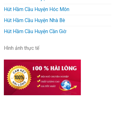
Hút Hầm Cầu Huyện Hóc Môn
Hút Hầm Cầu Huyện Nhà Bè
Hút Hầm Cầu Huyện Cần Giờ
Hình ảnh thực tế