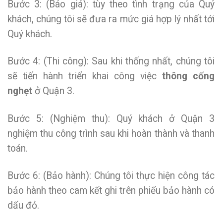
Bước 3: (Báo giá): tùy theo tình trạng của Quý
khách, chúng tôi sẽ đưa ra mức giá hợp lý nhất tới
Quý khách.
Bước 4: (Thi công): Sau khi thống nhất, chúng tôi
sẽ tiến hành triển khai công việc
thông cống
nghẹt
ở Quận 3.
Bước 5: (Nghiệm thu): Quý khách ở Quận 3
nghiệm thu công trình sau khi hoàn thành và thanh
toán.
Bước 6: (Bảo hành): Chúng tôi thực hiện công tác
bảo hành theo cam kết ghi trên phiếu bảo hành có
dấu đỏ.