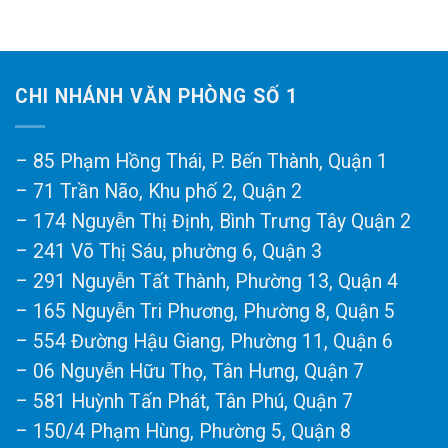
CHI NHÁNH VĂN PHÒNG SỐ 1
– 85 Phạm Hồng Thái, P. Bến Thành, Quận 1
– 71 Trần Não, Khu phố 2, Quận 2
– 174 Nguyễn Thị Định, Bình Trưng Tây Quận 2
– 241 Võ Thị Sáu, phường 6, Quận 3
– 291 Nguyễn Tất Thành, Phường 13, Quận 4
– 165 Nguyễn Tri Phương, Phường 8, Quận 5
– 554 Đường Hậu Giang, Phường 11, Quận 6
– 06 Nguyễn Hữu Thọ, Tân Hưng, Quận 7
– 581 Huỳnh Tấn Phát, Tân Phú, Quận 7
– 150/4 Phạm Hùng, Phường 5, Quận 8