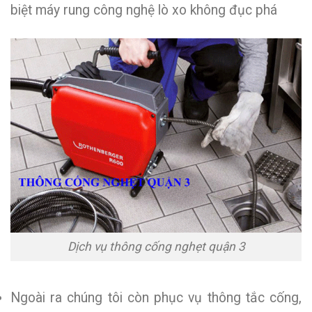
biệt máy rung công nghệ lò xo không đục phá
Dịch vụ thông cống nghẹt quận 3
Ngoài ra chúng tôi còn phục vụ thông tắc cống,