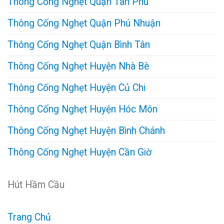
Thông Cống Nghẹt Quận Tân Phú
Thông Cống Nghẹt Quận Phú Nhuận
Thông Cống Nghẹt Quận Bình Tân
Thông Cống Nghẹt Huyện Nhà Bè
Thông Cống Nghẹt Huyện Củ Chi
Thông Cống Nghẹt Huyện Hóc Môn
Thông Cống Nghẹt Huyện Bình Chánh
Thông Cống Nghẹt Huyện Cần Giờ
Hút Hầm Cầu
Trang Chủ