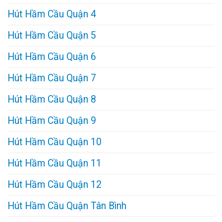
Hút Hầm Cầu Quận 4
Hút Hầm Cầu Quận 5
Hút Hầm Cầu Quận 6
Hút Hầm Cầu Quận 7
Hút Hầm Cầu Quận 8
Hút Hầm Cầu Quận 9
Hút Hầm Cầu Quận 10
Hút Hầm Cầu Quận 11
Hút Hầm Cầu Quận 12
Hút Hầm Cầu Quận Tân Bình