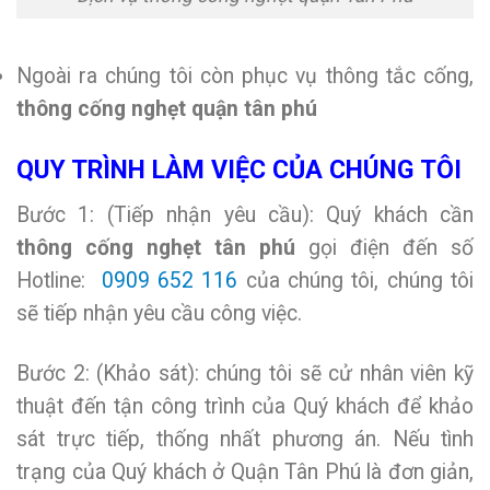
Ngoài ra chúng tôi còn phục vụ thông tắc cống,
thông cống nghẹt quận tân phú
QUY TRÌNH LÀM VIỆC CỦA CHÚNG TÔI
Bước 1: (Tiếp nhận yêu cầu): Quý khách cần
thông cống nghẹt tân phú
gọi điện đến số
Hotline:
0909 652 116
của chúng tôi, chúng tôi
sẽ tiếp nhận yêu cầu công việc.
Bước 2: (Khảo sát): chúng tôi sẽ cử nhân viên kỹ
thuật đến tận công trình của Quý khách để khảo
sát trực tiếp, thống nhất phương án. Nếu tình
trạng của Quý khách ở Quận Tân Phú là đơn giản,