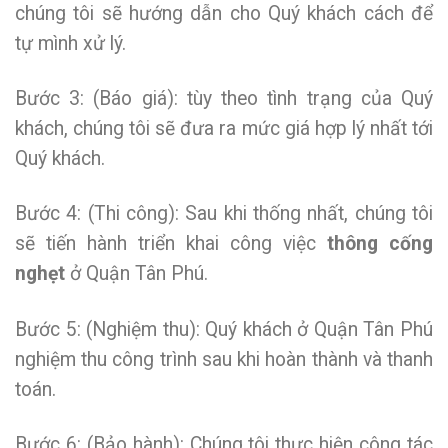
chúng tôi sẽ hướng dẫn cho Quý khách cách để
tự mình xử lý.
Bước 3: (Báo giá): tùy theo tình trạng của Quý
khách, chúng tôi sẽ đưa ra mức giá hợp lý nhất tới
Quý khách.
Bước 4: (Thi công): Sau khi thống nhất, chúng tôi
sẽ tiến hành triển khai công việc
thông cống
nghẹt
ở Quận Tân Phú.
Bước 5: (Nghiệm thu): Quý khách ở Quận Tân Phú
nghiệm thu công trình sau khi hoàn thành và thanh
toán.
Bước 6: (Bảo hành): Chúng tôi thực hiện công tác