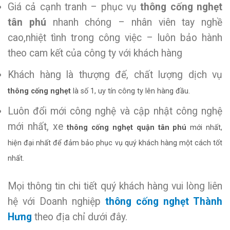
Giá cả cạnh tranh – phục vụ
thông cống nghẹt
tân phú
nhanh chóng – nhân viên tay nghề
cao,nhiệt tình trong công việc – luôn bảo hành
theo cam kết của công ty với khách hàng
Khách hàng là thượng đế, chất lượng dịch vụ
thông cống nghẹt
là số 1, uy tín công ty lên hàng đầu.
Luôn đổi mới công nghệ và cập nhật công nghệ
mới nhất, xe
thông cống nghẹt quận tân phú
mới nhất,
hiện đại nhất để đảm bảo phục vụ quý khách hàng một cách tốt
nhất.
Mọi thông tin chi tiết quý khách hàng vui lòng liên
hệ với Doanh nghiệp
thông cống nghẹt Thành
Hưng
theo địa chỉ dưới đây.