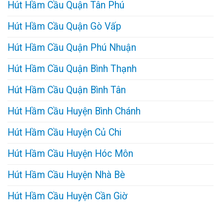
Hút Hầm Cầu Quận Tân Phú
Hút Hầm Cầu Quận Gò Vấp
Hút Hầm Cầu Quận Phú Nhuận
Hút Hầm Cầu Quận Bình Thạnh
Hút Hầm Cầu Quận Bình Tân
Hút Hầm Cầu Huyện Bình Chánh
Hút Hầm Cầu Huyện Củ Chi
Hút Hầm Cầu Huyện Hóc Môn
Hút Hầm Cầu Huyện Nhà Bè
Hút Hầm Cầu Huyện Cần Giờ