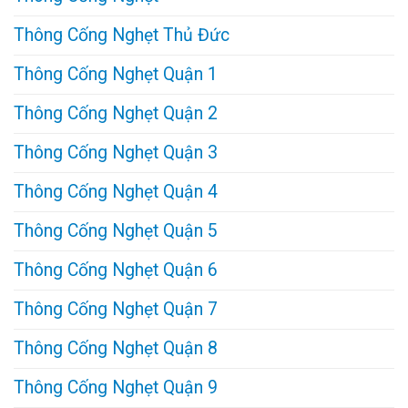
Thông Cống Nghẹt Thủ Đức
Thông Cống Nghẹt Quận 1
Thông Cống Nghẹt Quận 2
Thông Cống Nghẹt Quận 3
Thông Cống Nghẹt Quận 4
Thông Cống Nghẹt Quận 5
Thông Cống Nghẹt Quận 6
Thông Cống Nghẹt Quận 7
Thông Cống Nghẹt Quận 8
Thông Cống Nghẹt Quận 9