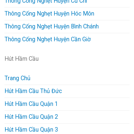
Thông Cống Nghẹt Huyện Củ Chi
Thông Cống Nghẹt Huyện Hóc Môn
Thông Cống Nghẹt Huyện Bình Chánh
Thông Cống Nghẹt Huyện Cần Giờ
Hút Hầm Cầu
Trang Chủ
Hút Hầm Cầu Thủ Đức
Hút Hầm Cầu Quận 1
Hút Hầm Cầu Quận 2
Hút Hầm Cầu Quận 3