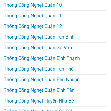
Thông Cống Nghẹt Quận 10
Thông Cống Nghẹt Quận 11
Thông Cống Nghẹt Quận 12
Thông Cống Nghẹt Quận Tân Bình
Thông Cống Nghẹt Quận Gò Vấp
Thông Cống Nghẹt Quận Bình Thạnh
Thông Cống Nghẹt Quận Tân Phú
Thông Cống Nghẹt Quận Phú Nhuận
Thông Cống Nghẹt Quận Bình Tân
Thông Cống Nghẹt Huyện Nhà Bè