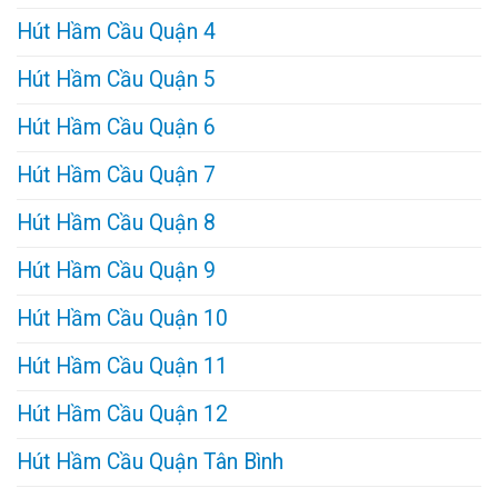
Hút Hầm Cầu Quận 4
Hút Hầm Cầu Quận 5
Hút Hầm Cầu Quận 6
Hút Hầm Cầu Quận 7
Hút Hầm Cầu Quận 8
Hút Hầm Cầu Quận 9
Hút Hầm Cầu Quận 10
Hút Hầm Cầu Quận 11
Hút Hầm Cầu Quận 12
Hút Hầm Cầu Quận Tân Bình