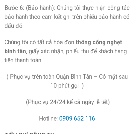
Bước 6: (Bảo hành): Chúng tôi thực hiện công tác
bảo hành theo cam kết ghi trên phiếu bảo hành có
dấu đỏ.
Chúng tôi có tất cả hóa đơn
thông cống nghẹt
bình tân
, giấy xác nhận, phiếu thu để khách hàng
tiện thanh toán
( Phục vụ trên toàn Quận Bình Tân – Có mặt sau
10 phút gọi )
(Phục vụ 24/24 kể cả ngày lễ tết)
Hotline:
0909 652 116