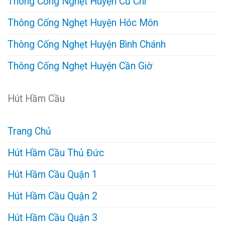
Thông Cống Nghẹt Huyện Củ Chi
Thông Cống Nghẹt Huyện Hóc Môn
Thông Cống Nghẹt Huyện Bình Chánh
Thông Cống Nghẹt Huyện Cần Giờ
Hút Hầm Cầu
Trang Chủ
Hút Hầm Cầu Thủ Đức
Hút Hầm Cầu Quận 1
Hút Hầm Cầu Quận 2
Hút Hầm Cầu Quận 3