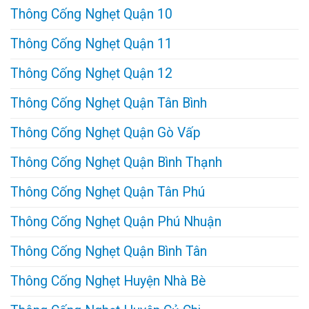
Thông Cống Nghẹt Quận 10
Thông Cống Nghẹt Quận 11
Thông Cống Nghẹt Quận 12
Thông Cống Nghẹt Quận Tân Bình
Thông Cống Nghẹt Quận Gò Vấp
Thông Cống Nghẹt Quận Bình Thạnh
Thông Cống Nghẹt Quận Tân Phú
Thông Cống Nghẹt Quận Phú Nhuận
Thông Cống Nghẹt Quận Bình Tân
Thông Cống Nghẹt Huyện Nhà Bè