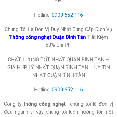
PHÍ
Hotline:
0909 652 116
Chúng Tôi Là Đơn Vị Duy Nhất Cung Cấp Dịch Vụ
Thông cống nghẹt Quận Bình Tân
Tiết Kiệm
50% Chi Phí
CHẤT LƯỢNG TỐT NHẤT QUẬN BÌNH TÂN –
GIÁ HỢP LÝ NHẤT QUẬN BÌNH TÂN – UY TÍN
NHẤT QUẬN BÌNH TÂN
Hotline:
0909 652 116
Công ty
thông cống nghẹt
chúng tôi là đơn vị
đầu ngành vì vậy chúng tôi luôn hướng tới một