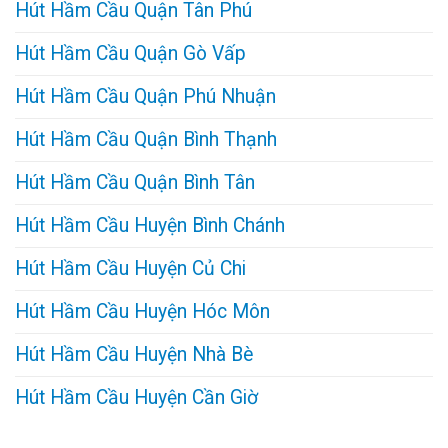
Hút Hầm Cầu Quận Tân Phú
Hút Hầm Cầu Quận Gò Vấp
Hút Hầm Cầu Quận Phú Nhuận
Hút Hầm Cầu Quận Bình Thạnh
Hút Hầm Cầu Quận Bình Tân
Hút Hầm Cầu Huyện Bình Chánh
Hút Hầm Cầu Huyện Củ Chi
Hút Hầm Cầu Huyện Hóc Môn
Hút Hầm Cầu Huyện Nhà Bè
Hút Hầm Cầu Huyện Cần Giờ