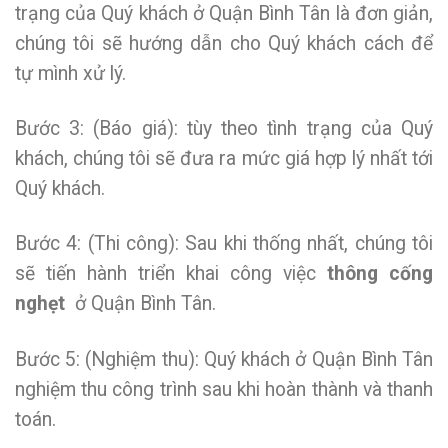
trạng của Quý khách ở Quận Bình Tân là đơn giản,
chúng tôi sẽ hướng dẫn cho Quý khách cách để
tự mình xử lý.
Bước 3: (Báo giá): tùy theo tình trạng của Quý
khách, chúng tôi sẽ đưa ra mức giá hợp lý nhất tới
Quý khách.
Bước 4: (Thi công): Sau khi thống nhất, chúng tôi
sẽ tiến hành triển khai công việc
thông cống
nghẹt
ở Quận Bình Tân.
Bước 5: (Nghiệm thu): Quý khách ở Quận Bình Tân
nghiệm thu công trình sau khi hoàn thành và thanh
toán.