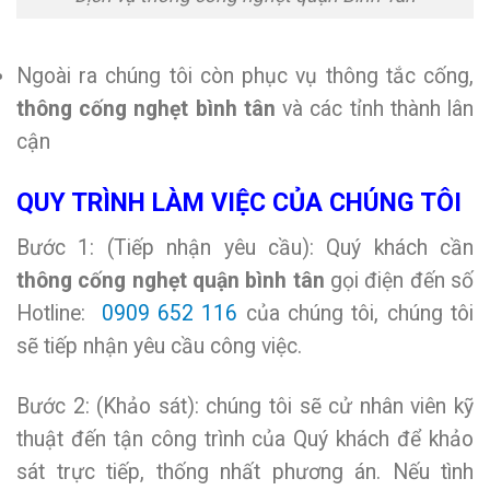
Ngoài ra chúng tôi còn phục vụ thông tắc cống,
thông cống nghẹt bình tân
và các tỉnh thành lân
cận
QUY TRÌNH LÀM VIỆC CỦA CHÚNG TÔI
Bước 1: (Tiếp nhận yêu cầu): Quý khách cần
thông cống nghẹt quận bình tân
gọi điện đến số
Hotline:
0909 652 116
của chúng tôi, chúng tôi
sẽ tiếp nhận yêu cầu công việc.
Bước 2: (Khảo sát): chúng tôi sẽ cử nhân viên kỹ
thuật đến tận công trình của Quý khách để khảo
sát trực tiếp, thống nhất phương án. Nếu tình