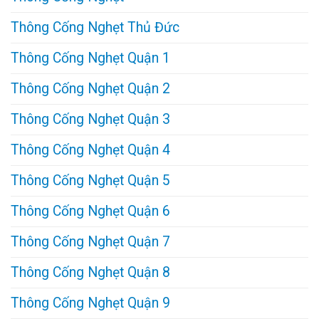
Thông Cống Nghẹt Thủ Đức
Thông Cống Nghẹt Quận 1
Thông Cống Nghẹt Quận 2
Thông Cống Nghẹt Quận 3
Thông Cống Nghẹt Quận 4
Thông Cống Nghẹt Quận 5
Thông Cống Nghẹt Quận 6
Thông Cống Nghẹt Quận 7
Thông Cống Nghẹt Quận 8
Thông Cống Nghẹt Quận 9