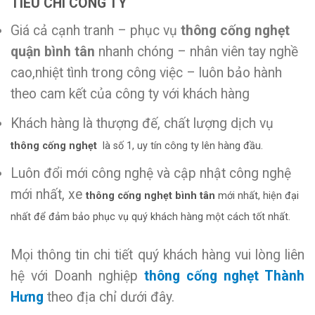
TIÊU CHÍ CÔNG TY
Giá cả cạnh tranh – phục vụ
thông cống nghẹt
quận bình tân
nhanh chóng – nhân viên tay nghề
cao,nhiệt tình trong công việc – luôn bảo hành
theo cam kết của công ty với khách hàng
Khách hàng là thượng đế, chất lượng dịch vụ
thông cống nghẹt
là số 1, uy tín công ty lên hàng đầu.
Luôn đổi mới công nghệ và cập nhật công nghệ
mới nhất, xe
thông cống nghẹt bình tân
mới nhất, hiện đại
nhất để đảm bảo phục vụ quý khách hàng một cách tốt nhất.
Mọi thông tin chi tiết quý khách hàng vui lòng liên
hệ với Doanh nghiệp
thông cống nghẹt Thành
Hưng
theo địa chỉ dưới đây.