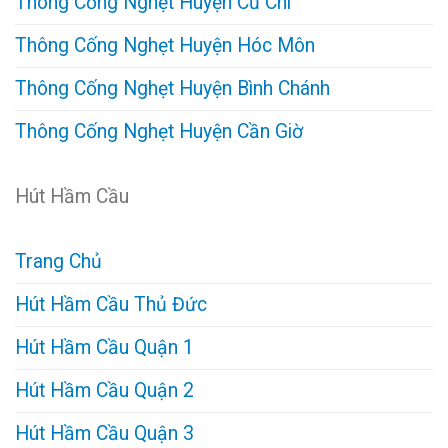
Thông Cống Nghẹt Huyện Củ Chi
Thông Cống Nghẹt Huyện Hóc Môn
Thông Cống Nghẹt Huyện Bình Chánh
Thông Cống Nghẹt Huyện Cần Giờ
Hút Hầm Cầu
Trang Chủ
Hút Hầm Cầu Thủ Đức
Hút Hầm Cầu Quận 1
Hút Hầm Cầu Quận 2
Hút Hầm Cầu Quận 3