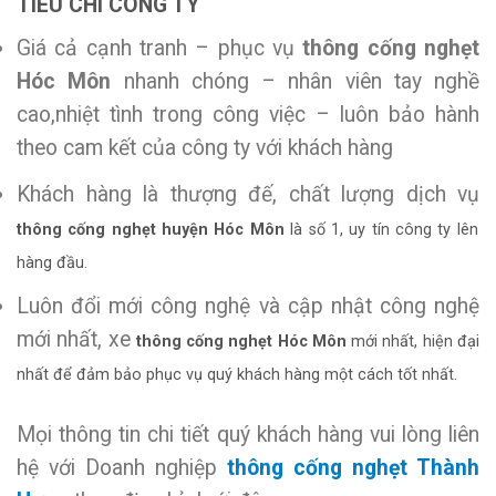
TIÊU CHÍ CÔNG TY
Giá cả cạnh tranh – phục vụ
thông cống nghẹt
Hóc Môn
nhanh chóng – nhân viên tay nghề
cao,nhiệt tình trong công việc – luôn bảo hành
theo cam kết của công ty với khách hàng
Khách hàng là thượng đế, chất lượng dịch vụ
thông cống nghẹt huyện Hóc Môn
là số 1, uy tín công ty lên
hàng đầu.
Luôn đổi mới công nghệ và cập nhật công nghệ
mới nhất, xe
thông cống nghẹt Hóc Môn
mới nhất, hiện đại
nhất để đảm bảo phục vụ quý khách hàng một cách tốt nhất.
Mọi thông tin chi tiết quý khách hàng vui lòng liên
hệ với Doanh nghiệp
thông cống nghẹt Thành