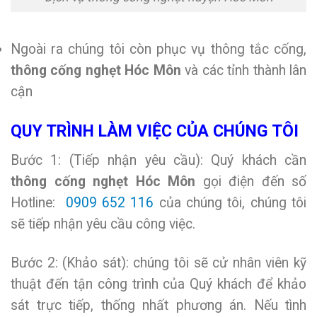
Ngoài ra chúng tôi còn phục vụ thông tắc cống,
thông cống nghẹt Hóc Môn
và các tỉnh thành lân
cận
QUY TRÌNH LÀM VIỆC CỦA CHÚNG TÔI
Bước 1: (Tiếp nhận yêu cầu): Quý khách cần
thông cống nghẹt Hóc Môn
gọi điện đến số
Hotline:
0909 652 116
của chúng tôi, chúng tôi
sẽ tiếp nhận yêu cầu công việc.
Bước 2: (Khảo sát): chúng tôi sẽ cử nhân viên kỹ
thuật đến tận công trình của Quý khách để khảo
sát trực tiếp, thống nhất phương án. Nếu tình