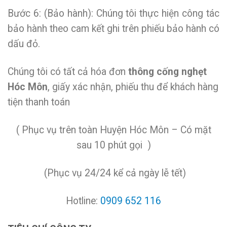
Bước 6: (Bảo hành): Chúng tôi thực hiện công tác
bảo hành theo cam kết ghi trên phiếu bảo hành có
dấu đỏ.
Chúng tôi có tất cả hóa đơn
thông cống nghẹt
Hóc Môn
, giấy xác nhận, phiếu thu để khách hàng
tiện thanh toán
( Phục vụ trên toàn Huyện Hóc Môn – Có mặt
sau 10 phút gọi )
(Phục vụ 24/24 kể cả ngày lễ tết)
Hotline:
0909 652 116