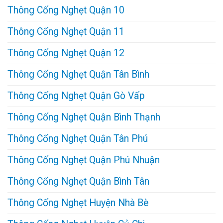
Thông Cống Nghẹt Quận 10
Thông Cống Nghẹt Quận 11
Thông Cống Nghẹt Quận 12
Thông Cống Nghẹt Quận Tân Bình
Thông Cống Nghẹt Quận Gò Vấp
Thông Cống Nghẹt Quận Bình Thạnh
Thông Cống Nghẹt Quận Tân Phú
Thông Cống Nghẹt Quận Phú Nhuận
Thông Cống Nghẹt Quận Bình Tân
Thông Cống Nghẹt Huyện Nhà Bè