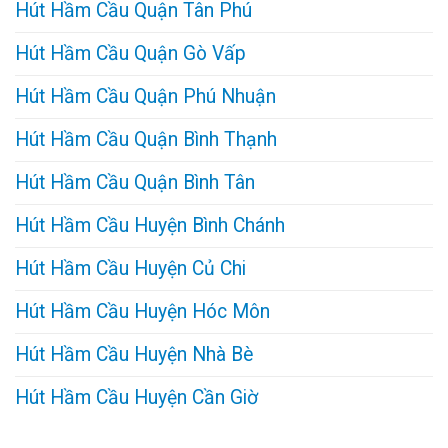
Hút Hầm Cầu Quận Tân Phú
Hút Hầm Cầu Quận Gò Vấp
Hút Hầm Cầu Quận Phú Nhuận
Hút Hầm Cầu Quận Bình Thạnh
Hút Hầm Cầu Quận Bình Tân
Hút Hầm Cầu Huyện Bình Chánh
Hút Hầm Cầu Huyện Củ Chi
Hút Hầm Cầu Huyện Hóc Môn
Hút Hầm Cầu Huyện Nhà Bè
Hút Hầm Cầu Huyện Cần Giờ