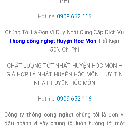
PHÍ
Hotline:
0909 652 116
Chúng Tôi Là Đơn Vị Duy Nhất Cung Cấp Dịch Vụ
Thông cống nghẹt Huyện Hóc Môn
Tiết Kiệm
50% Chi Phí
CHẤT LƯỢNG TỐT NHẤT HUYỆN HÓC MÔN –
GIÁ HỢP LÝ NHẤT HUYỆN HÓC MÔN – UY TÍN
NHẤT HUYỆN HÓC MÔN
Hotline:
0909 652 116
Công ty
thông cống nghẹt
chúng tôi là đơn vị
đầu ngành vì vậy chúng tôi luôn hướng tới một