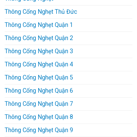
Thông Cống Nghẹt Thủ Đức
Thông Cống Nghẹt Quận 1
Thông Cống Nghẹt Quận 2
Thông Cống Nghẹt Quận 3
Thông Cống Nghẹt Quận 4
Thông Cống Nghẹt Quận 5
Thông Cống Nghẹt Quận 6
Thông Cống Nghẹt Quận 7
Thông Cống Nghẹt Quận 8
Thông Cống Nghẹt Quận 9