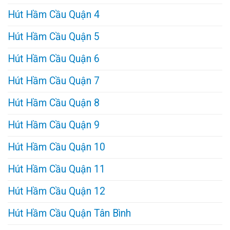
Hút Hầm Cầu Quận 4
Hút Hầm Cầu Quận 5
Hút Hầm Cầu Quận 6
Hút Hầm Cầu Quận 7
Hút Hầm Cầu Quận 8
Hút Hầm Cầu Quận 9
Hút Hầm Cầu Quận 10
Hút Hầm Cầu Quận 11
Hút Hầm Cầu Quận 12
Hút Hầm Cầu Quận Tân Bình