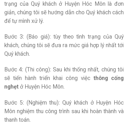
trạng của Quý khách ở Huyện Hóc Môn là đơn
giản, chúng tôi sẽ hướng dẫn cho Quý khách cách
để tự mình xử lý.
Bước 3: (Báo giá): tùy theo tình trạng của Quý
khách, chúng tôi sẽ đưa ra mức giá hợp lý nhất tới
Quý khách.
Bước 4: (Thi công): Sau khi thống nhất, chúng tôi
sẽ tiến hành triển khai công việc
thông cống
nghẹt
ở Huyện Hóc Môn.
Bước 5: (Nghiệm thu): Quý khách ở Huyện Hóc
Môn nghiệm thu công trình sau khi hoàn thành và
thanh toán.