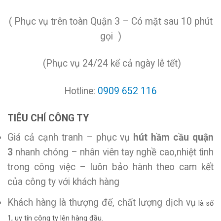
( Phục vụ trên toàn Quận 3 – Có mặt sau 10 phút
gọi )
(Phục vụ 24/24 kể cả ngày lễ tết)
Hotline:
0909 652 116
TIÊU CHÍ CÔNG TY
Giá cả cạnh tranh – phục vụ
hút hầm cầu quận
3
nhanh chóng – nhân viên tay nghề cao,nhiệt tình
trong công việc – luôn bảo hành theo cam kết
của công ty với khách hàng
Khách hàng là thượng đế, chất lượng dịch vụ
là số
1, uy tín công ty lên hàng đầu.