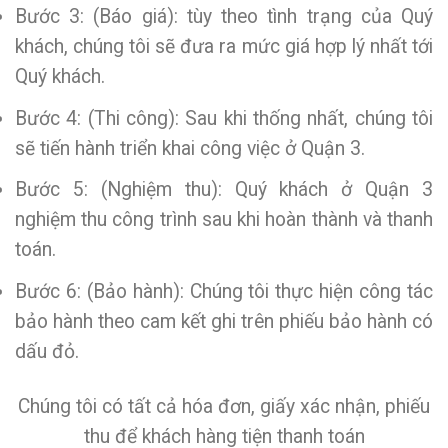
Bước 3: (Báo giá): tùy theo tình trạng của Quý
khách, chúng tôi sẽ đưa ra mức giá hợp lý nhất tới
Quý khách.
Bước 4: (Thi công): Sau khi thống nhất, chúng tôi
sẽ tiến hành triển khai công việc ở Quận 3.
Bước 5: (Nghiệm thu): Quý khách ở Quận 3
nghiệm thu công trình sau khi hoàn thành và thanh
toán.
Bước 6: (Bảo hành): Chúng tôi thực hiện công tác
bảo hành theo cam kết ghi trên phiếu bảo hành có
dấu đỏ.
Chúng tôi có tất cả hóa đơn, giấy xác nhận, phiếu
thu để khách hàng tiện thanh toán