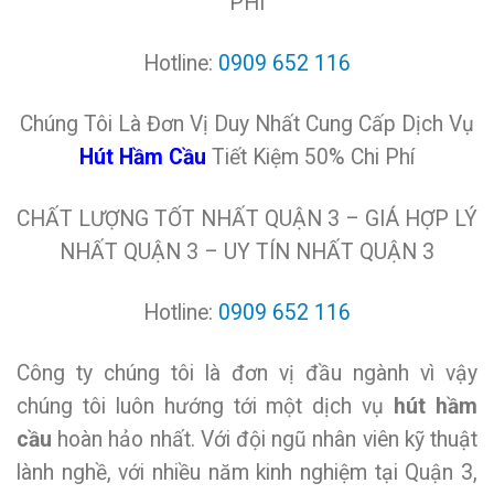
PHÍ
Hotline:
0909 652 116
Chúng Tôi Là Đơn Vị Duy Nhất Cung Cấp Dịch Vụ
Hút Hầm Cầu
Tiết Kiệm 50% Chi Phí
CHẤT LƯỢNG TỐT NHẤT QUẬN 3 – GIÁ HỢP LÝ
NHẤT QUẬN 3 – UY TÍN NHẤT QUẬN 3
Hotline:
0909 652 116
Công ty chúng tôi là đơn vị đầu ngành vì vậy
chúng tôi luôn hướng tới một dịch vụ
hút hầm
cầu
hoàn hảo nhất. Với đội ngũ nhân viên kỹ thuật
lành nghề, với nhiều năm kinh nghiệm tại Quận 3,