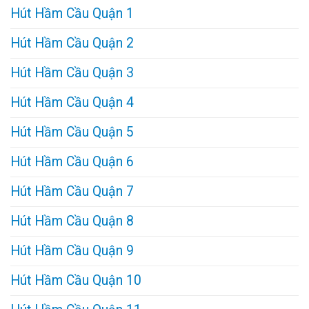
Hút Hầm Cầu Quận 1
Hút Hầm Cầu Quận 2
Hút Hầm Cầu Quận 3
Hút Hầm Cầu Quận 4
Hút Hầm Cầu Quận 5
Hút Hầm Cầu Quận 6
Hút Hầm Cầu Quận 7
Hút Hầm Cầu Quận 8
Hút Hầm Cầu Quận 9
Hút Hầm Cầu Quận 10