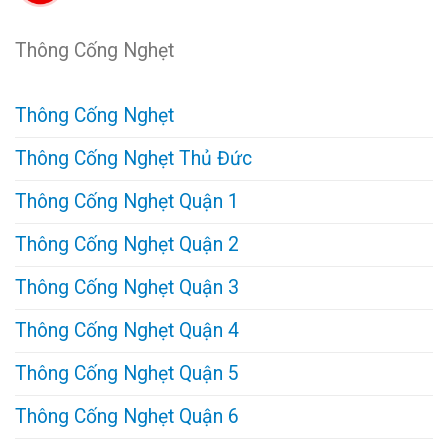
Thông Cống Nghẹt
Thông Cống Nghẹt
Thông Cống Nghẹt Thủ Đức
Thông Cống Nghẹt Quận 1
Thông Cống Nghẹt Quận 2
Thông Cống Nghẹt Quận 3
Thông Cống Nghẹt Quận 4
Thông Cống Nghẹt Quận 5
Thông Cống Nghẹt Quận 6