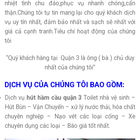
nhiệt tình chu đáo,phục vụ nhanh chóng,cẩn
thận.Chúng tôi tự tin mang lại cho quý khách dịch
vụ uy tín nhất, đảm bảo nhất và sạch sẽ nhất với
giá cả cạnh tranh.Tiêu chí hoạt động của chúng
tôi
“Quý khách hàng tại Quận 3 là ông ( bà ) chủ duy
nhất của chúng tôi”
DỊCH VỤ CỦA CHÚNG TÔI BAO GỒM:
Dịch vụ
hút hầm cầu quận 3
Toilet nhà vệ sinh –
Hút Bùn – Vận Chuyển – xử lý nước thải, hóa chất
chuyên nghiệp – Nạo vét các loại cống – Xe
chuyên dụng các loại – Báo giá tốt nhất.