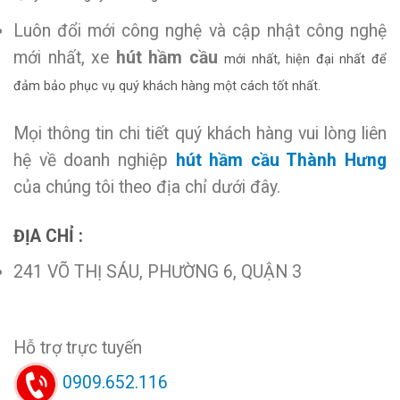
Luôn đổi mới công nghệ và cập nhật công nghệ
mới nhất, xe
hút hầm cầu
mới nhất, hiện đại nhất để
đảm bảo phục vụ quý khách hàng một cách tốt nhất.
Mọi thông tin chi tiết quý khách hàng vui lòng liên
hệ về doanh nghiệp
hút hầm cầu Thành Hưng
của chúng tôi theo địa chỉ dưới đây.
ĐỊA CHỈ :
241 VÕ THỊ SÁU, PHƯỜNG 6, QUẬN 3
Hỗ trợ trực tuyến
0909.652.116