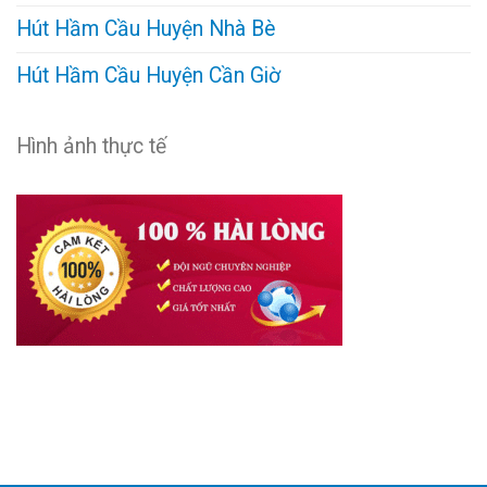
Hút Hầm Cầu Huyện Nhà Bè
Hút Hầm Cầu Huyện Cần Giờ
Hình ảnh thực tế