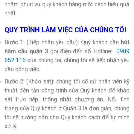
nhằm phục vụ quý khách hàng một cách hiệu quả
nhất.
QUY TRÌNH LÀM VIỆC CỦA CHÚNG TÔI
Bước 1: (Tiếp nhận yêu cầu): Quý khách cần
hút
hầm cầu quận 3
gọi điện đến số Hotline:
0909
652 116
của chúng tôi, chúng tôi sẽ tiếp nhận yêu
cầu công việc.
Bước 2: (Khảo sát): chúng tôi sẽ cử nhân viên kỹ
thuật đến tận công trình của Quý khách để khảo
sát trực tiếp, thống nhất phương án. Nếu tình
trạng của Quý khách ở Quận 3 là đơn giản, chúng
tôi sẽ hướng dẫn cho Quý khách cách để tự mình
xử lý.