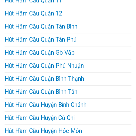
Hút Hầm Cầu Quận 11
Hút Hầm Cầu Quận 12
Hút Hầm Cầu Quận Tân Bình
Hút Hầm Cầu Quận Tân Phú
Hút Hầm Cầu Quận Gò Vấp
Hút Hầm Cầu Quận Phú Nhuận
Hút Hầm Cầu Quận Bình Thạnh
Hút Hầm Cầu Quận Bình Tân
Hút Hầm Cầu Huyện Bình Chánh
Hút Hầm Cầu Huyện Củ Chi
Hút Hầm Cầu Huyện Hóc Môn