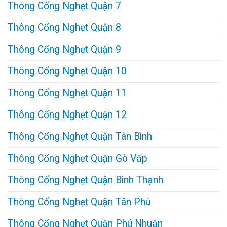
Thông Cống Nghẹt Quận 7
Thông Cống Nghẹt Quận 8
Thông Cống Nghẹt Quận 9
Thông Cống Nghẹt Quận 10
Thông Cống Nghẹt Quận 11
Thông Cống Nghẹt Quận 12
Thông Cống Nghẹt Quận Tân Bình
Thông Cống Nghẹt Quận Gò Vấp
Thông Cống Nghẹt Quận Bình Thạnh
Thông Cống Nghẹt Quận Tân Phú
Thông Cống Nghẹt Quận Phú Nhuận