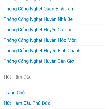
Thông Cống Nghẹt Quận Bình Tân
Thông Cống Nghẹt Huyện Nhà Bè
Thông Cống Nghẹt Huyện Củ Chi
Thông Cống Nghẹt Huyện Hóc Môn
Thông Cống Nghẹt Huyện Bình Chánh
Thông Cống Nghẹt Huyện Cần Giờ
Hút Hầm Cầu
Trang Chủ
Hút Hầm Cầu Thủ Đức