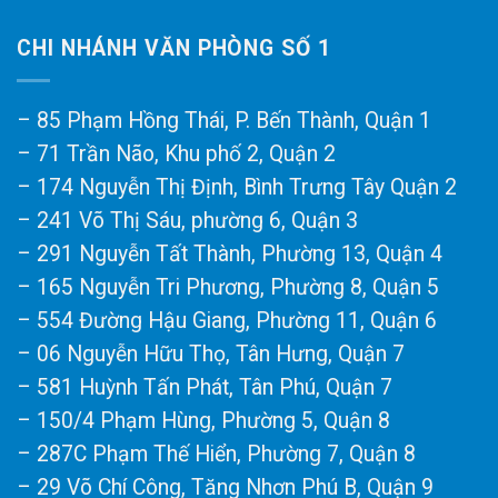
CHI NHÁNH VĂN PHÒNG SỐ 1
– 85 Phạm Hồng Thái, P. Bến Thành, Quận 1
– 71 Trần Não, Khu phố 2, Quận 2
– 174 Nguyễn Thị Định, Bình Trưng Tây Quận 2
– 241 Võ Thị Sáu, phường 6, Quận 3
– 291 Nguyễn Tất Thành, Phường 13, Quận 4
– 165 Nguyễn Tri Phương, Phường 8, Quận 5
– 554 Đường Hậu Giang, Phường 11, Quận 6
– 06 Nguyễn Hữu Thọ, Tân Hưng, Quận 7
– 581 Huỳnh Tấn Phát, Tân Phú, Quận 7
– 150/4 Phạm Hùng, Phường 5, Quận 8
– 287C Phạm Thế Hiển, Phường 7, Quận 8
– 29 Võ Chí Công, Tăng Nhơn Phú B, Quận 9